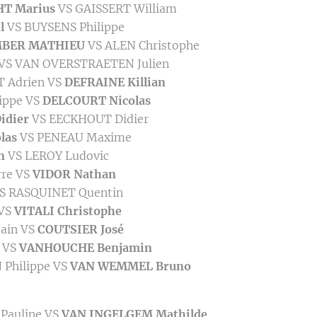
T Marius
VS GAISSERT William
l
VS BUYSENS Philippe
BER MATHIEU
VS ALEN Christophe
VS VAN OVERSTRAETEN Julien
 Adrien VS
DEFRAINE Killian
lippe VS
DELCOURT Nicolas
idier
VS EECKHOUT Didier
las
VS PENEAU Maxime
n
VS LEROY Ludovic
rre VS
VIDOR Nathan
S RASQUINET Quentin
 VS
VITALI Christophe
ain VS
COUTSIER José
u VS
VANHOUCHE Benjamin
 Philippe VS
VAN WEMMEL Bruno
Pauline VS
VAN INGELGEM Mathilde