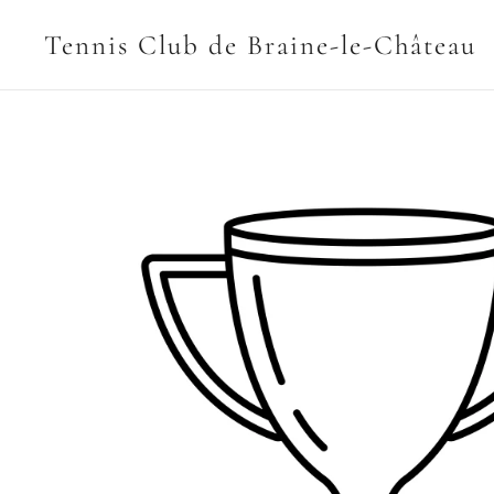
Tennis Club de Braine-le-Château