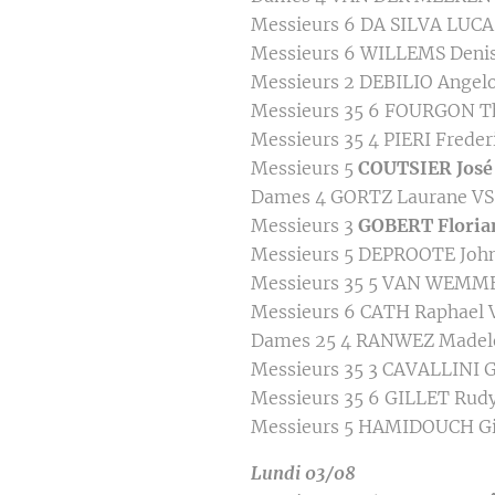
Messieurs 6 DA SILVA LUCA
Messieurs 6 WILLEMS Deni
Messieurs 2 DEBILIO Angel
Messieurs 35 6 FOURGON T
Messieurs 35 4 PIERI Freder
Messieurs 5
COUTSIER José
Dames 4 GORTZ Laurane V
Messieurs 3
GOBERT Floria
Messieurs 5 DEPROOTE Joh
Messieurs 35 5 VAN WEMM
Messieurs 6 CATH Raphael 
Dames 25 4 RANWEZ Madel
Messieurs 35 3 CAVALLINI 
Messieurs 35 6 GILLET Rud
Messieurs 5 HAMIDOUCH Gi
Lundi 03/08