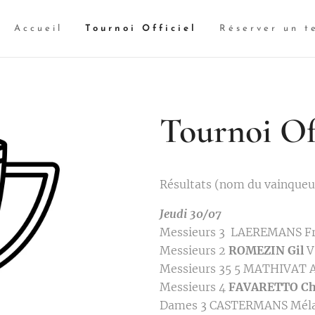
Accueil
Tournoi Officiel
Réserver un t
Tournoi Off
Résultats (nom du vainqueu
Jeudi 30/07
Messieurs 3 LAEREMANS Fr
Messieurs 2
ROMEZIN Gil
V
Messieurs 35 5 MATHIVAT 
Messieurs 4
FAVARETTO Ch
Dames 3 CASTERMANS Méla