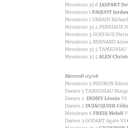
Messieurs 35 6
JASPART Da
Messieurs 1
PAQUOT Jorda
Messieurs 1 URBAIN Richar
Messieurs 35 4 PERNIAUX N
Messieurs 3 GOFFAUX Pierr
Messieurs 4 BERNARD Arna
Messieurs 35 5 TAMIGNIAU 
Messieurs 35 5
ALEN Christ
Mercredi 05/08
Messieurs 5 MEURON Edou
Dames 5 TAMIGNIAU Marg
Dames 2
DEMEY Léonie
VS 
Dames 2
DUJACQUIER Céli
Messieurs 6
FREDJ Mehdi
V
Dames 3 GODART Agate VS