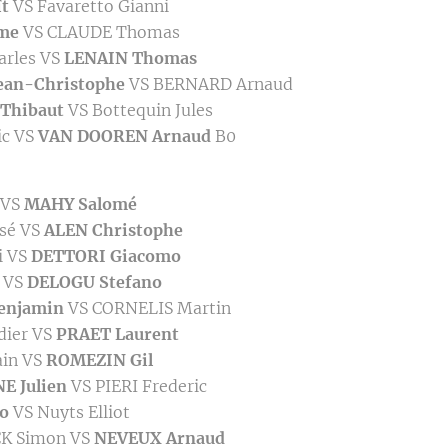
t
VS Favaretto Gianni
me
VS CLAUDE Thomas
arles VS
LENAIN Thomas
ean-Christophe
VS BERNARD Arnaud
Thibaut
VS Bottequin Jules
ic VS
VAN DOOREN Arnaud
B0
 VS
MAHY Salomé
osé VS
ALEN Christophe
i VS
DETTORI Giacomo
 VS
DELOGU Stefano
enjamin
VS CORNELIS Martin
dier VS
PRAET Laurent
ain VS
ROMEZIN Gil
E Julien
VS PIERI Frederic
o
VS Nuyts Elliot
CK Simon VS
NEVEUX Arnaud