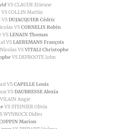
vid
VS CLAUDE Etienne
n
VS COLLIN Mathis
d VS
DUJACQUIER Cédric
icolas VS
CORNELIS Robin
e VS
LENAIN Thomas
ud VS
LAEREMANS François
Nicolas VS
VITALI Christophe
ophe
VS DEPROOTE John
ard VS
CAPELLE Louis
aux VS
DAUBRESSE Alexia
VILAIN Angie
ne
VS STEINIER Olivia
S WYNROCX Didier
COPPIN Marion